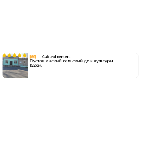
Cultural centers
Пустошинский сельский дом культуры
152км.