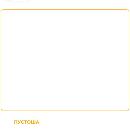
ПУСТОША