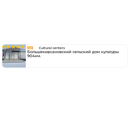
Cultural centers
Большекирсановский сельский дом культуры
904км.