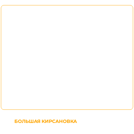
БОЛЬШАЯ КИРСАНОВКА