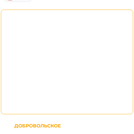
ДОБРОВОЛЬСКОЕ