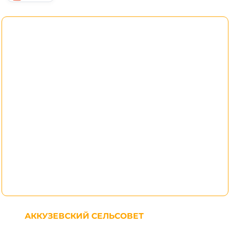
АККУЗЕВСКИЙ СЕЛЬСОВЕТ