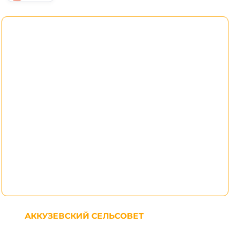
АККУЗЕВСКИЙ СЕЛЬСОВЕТ