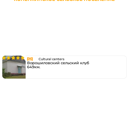
Cultural centers
Ворошиловский сельский клуб
649км.