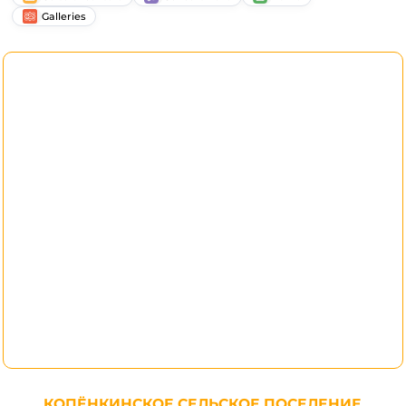
Galleries
КОПЁНКИНСКОЕ СЕЛЬСКОЕ ПОСЕЛЕНИЕ