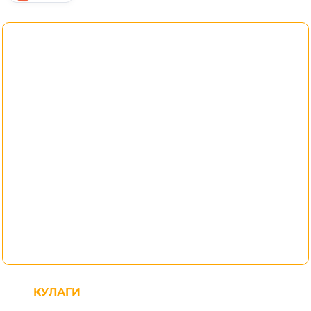
КУЛАГИ