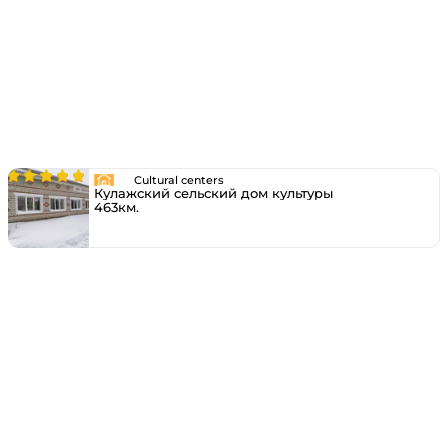
Cultural centers
Кулажский сельский дом культуры
463км.