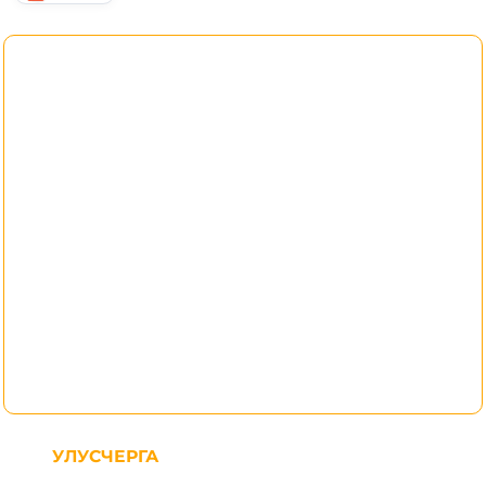
УЛУСЧЕРГА