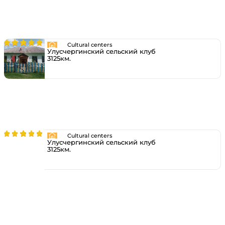
Cultural centers
Улусчергинский сельский клуб
3125км.
Cultural centers
Улусчергинский сельский клуб
3125км.