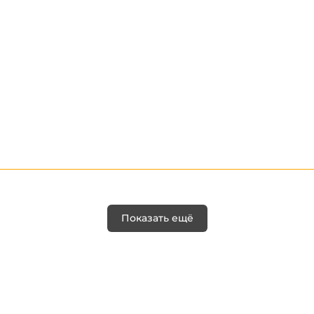
Показать ещё