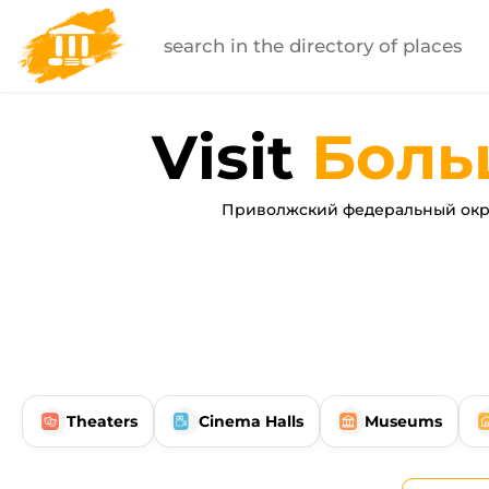
Visit
Боль
Приволжский федеральный окр
Theaters
Cinema Halls
Museums