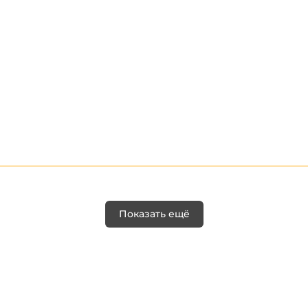
Показать ещё