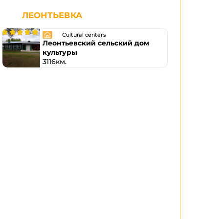
ЛЕОНТЬЕВКА
Cultural centers
Леонтьевский сельский дом
культуры
3116км.