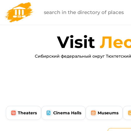
Visit
Ле
Сибирский федеральный округ Тюхтетский
Theaters
Cinema Halls
Museums