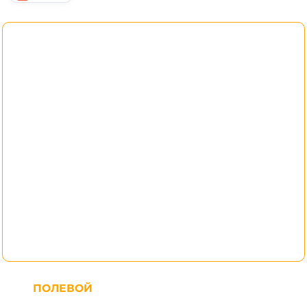
ПОЛЕВОЙ