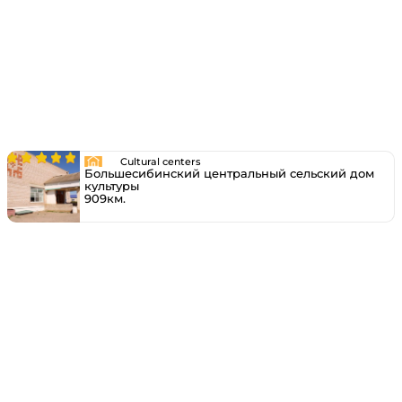
Cultural centers
Большесибинский центральный сельский дом
культуры
909км.