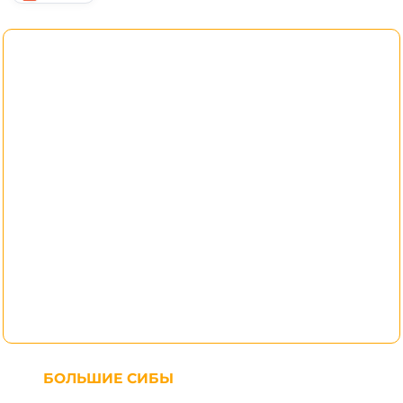
БОЛЬШИЕ СИБЫ