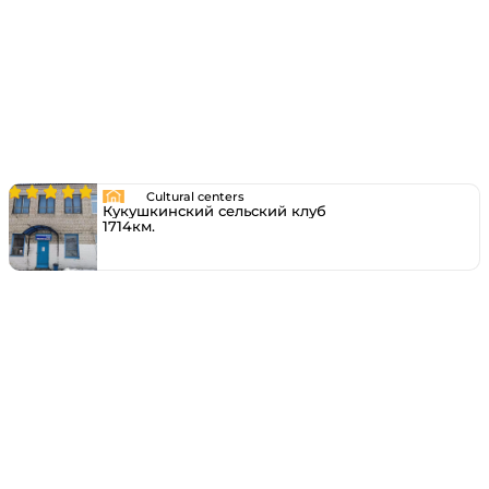
Cultural centers
Кукушкинский сельский клуб
1714км.