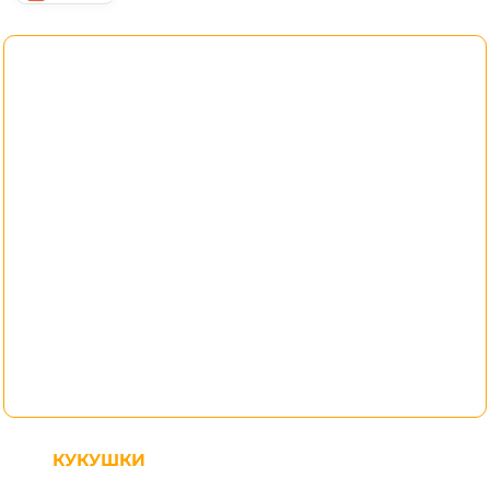
КУКУШКИ