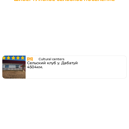
Cultural centers
Сельский клуб у. Дабатуй
4504км.