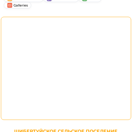
Galleries
ШИБЕРТУЙСКОЕ СЕЛЬСКОЕ ПОСЕЛЕНИЕ