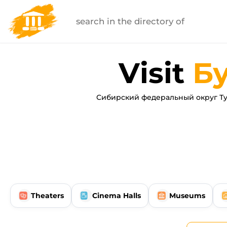
Visit
Б
Сибирский федеральный округ Ту
Theaters
Cinema Halls
Museums