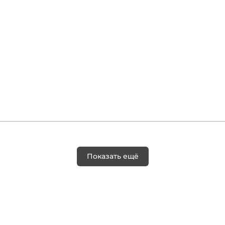
Показать ещё