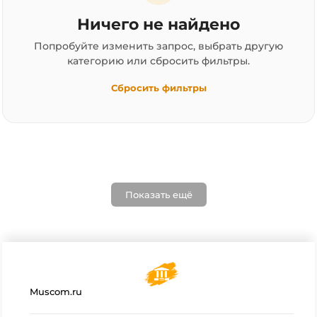
Ничего не найдено
Попробуйте изменить запрос, выбрать другую
категорию или сбросить фильтры.
Сбросить фильтры
Показать ещё
Muscom.ru