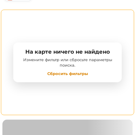
На карте ничего не найдено
Измените фильтр или сбросьте параметры
поиска.
Сбросить фильтры