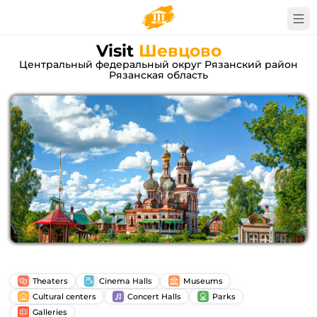
Visit
Шевцово
Центральный федеральный округ Рязанский район
Рязанская область
Theaters
Cinema Halls
Museums
Cultural centers
Concert Halls
Parks
Galleries