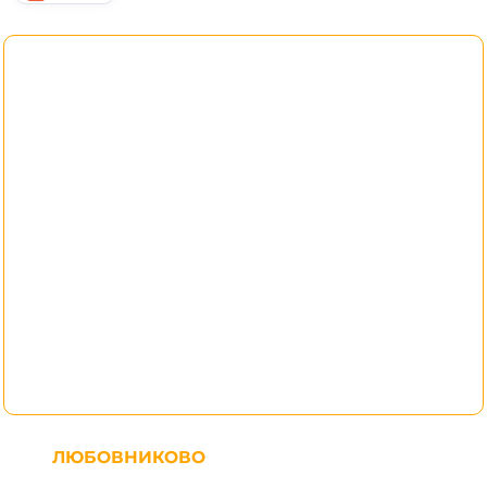
ЛЮБОВНИКОВО