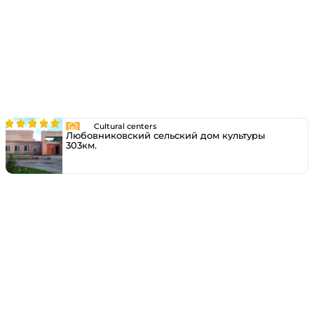
Cultural centers
Любовниковский сельский дом культуры
303км.