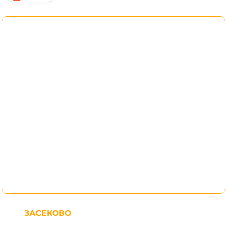
ЗАСЕКОВО