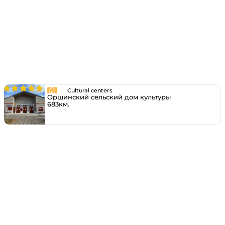
Cultural centers
Оршинский сельский дом культуры
683км.