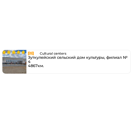
Cultural centers
Зуткулейский сельский дом культуры, филиал №
4
4867км.