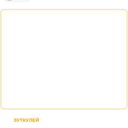
ЗУТКУЛЕЙ