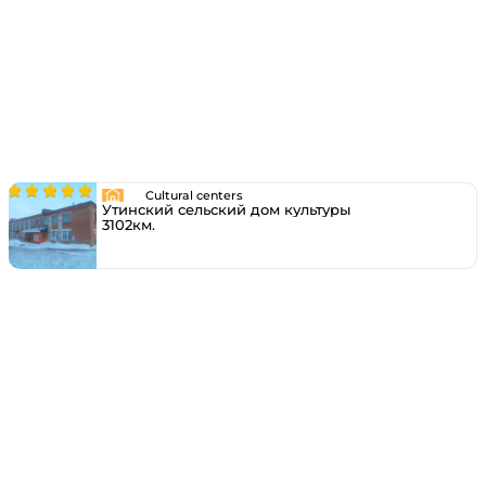
Cultural centers
Утинский сельский дом культуры
3102км.