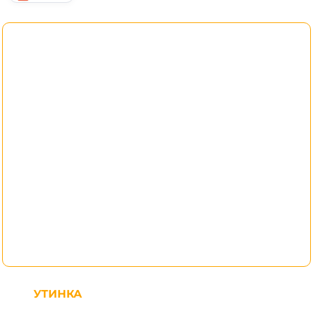
УТИНКА