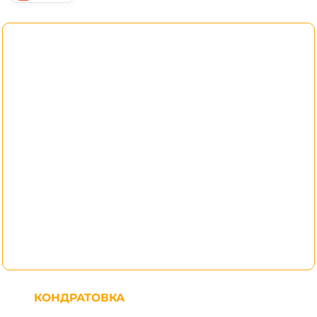
КОНДРАТОВКА