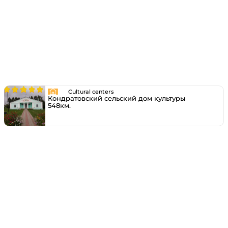
Cultural centers
Кондратовский сельский дом культуры
548км.