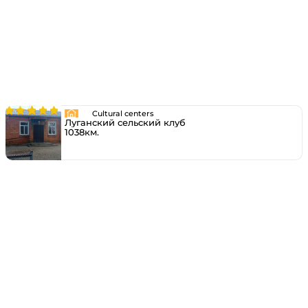
Cultural centers
Луганский сельский клуб
1038км.