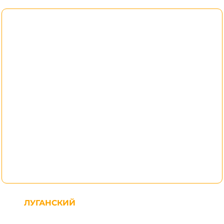
ЛУГАНСКИЙ