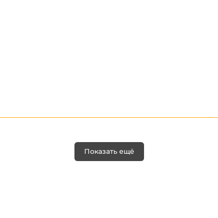
Показать ещё