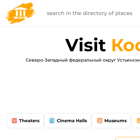
Visit
Ко
Северо-Западный федеральный округ Устьянски
Theaters
Cinema Halls
Museums