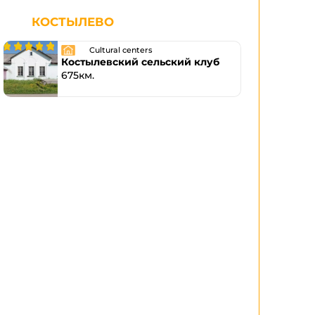
КОСТЫЛЕВО
Cultural centers
Костылевский сельский клуб
675км.