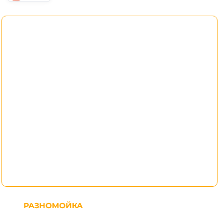
РАЗНОМОЙКА