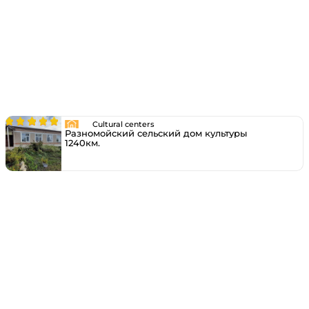
Cultural centers
Разномойский сельский дом культуры
1240км.