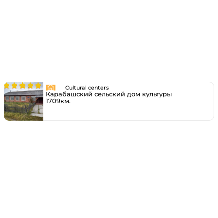
Cultural centers
Карабашский сельский дом культуры
1709км.