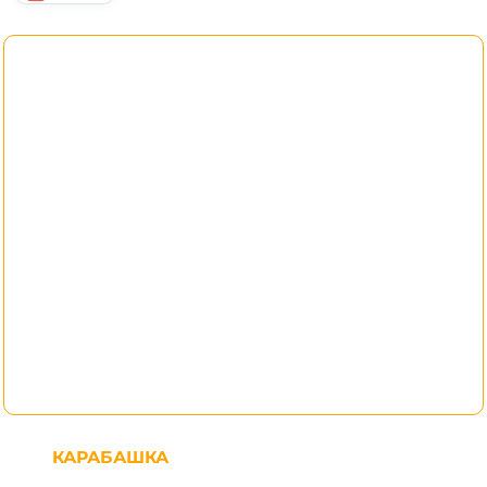
КАРАБАШКА