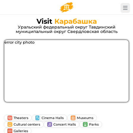
Visit
Карабашка
Уральский федеральный округ Тавдинский
муниципальный округ Свердловская область
error city photo
Theaters
Cinema Halls
Museums
Cultural centers
Concert Halls
Parks
Galleries