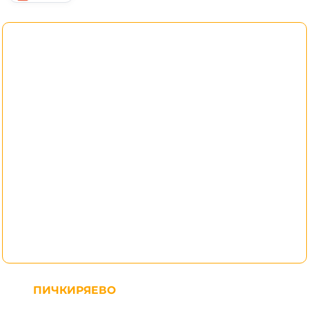
ПИЧКИРЯЕВО