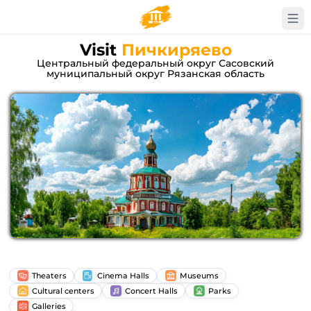
Visit
Пичкиряево
Центральный федеральный округ Сасовский
муниципальный округ Рязанская область
Theaters
Cinema Halls
Museums
Cultural centers
Concert Halls
Parks
Galleries