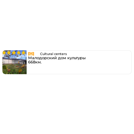
Cultural centers
Малодорский дом культуры
668км.