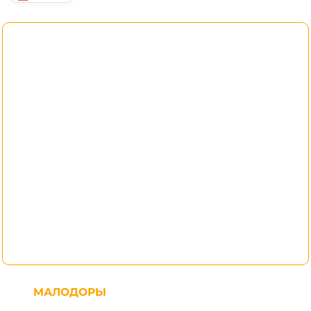
МАЛОДОРЫ