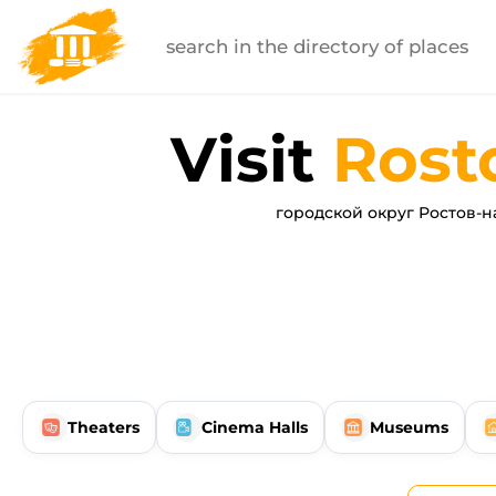
Visit
Rost
городской округ Ростов-н
Theaters
Cinema Halls
Museums