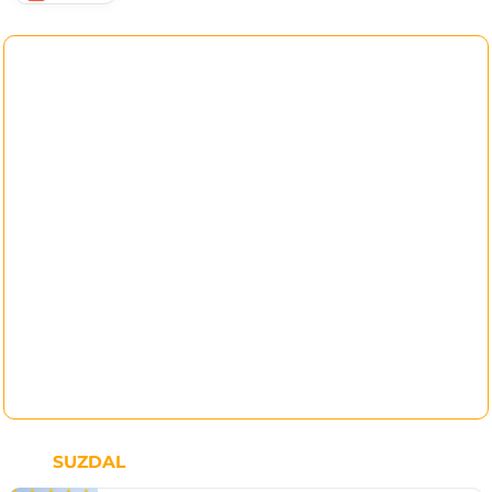
SUZDAL