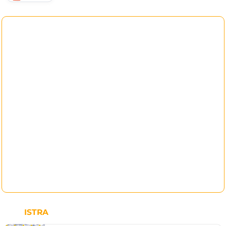
ISTRA