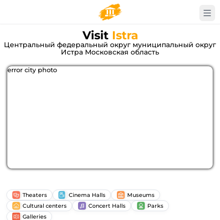
Visit
Istra
Центральный федеральный округ муниципальный округ
Истра Московская область
error city photo
Theaters
Cinema Halls
Museums
Cultural centers
Concert Halls
Parks
Galleries