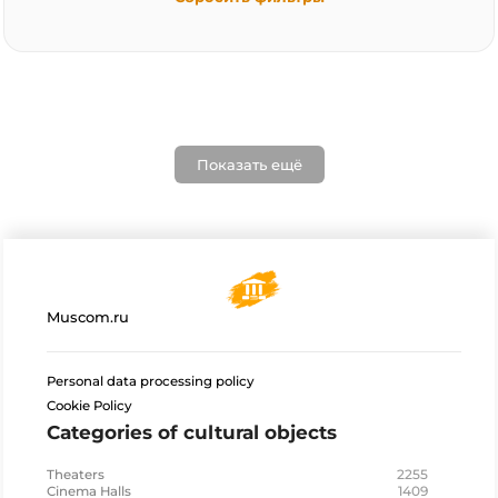
Показать ещё
Muscom.ru
Personal data processing policy
Cookie Policy
Categories of cultural objects
2255
Theaters
1409
Cinema Halls