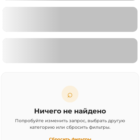
⌕
Ничего не найдено
Попробуйте изменить запрос, выбрать другую
категорию или сбросить фильтры.
Сбросить фильтры