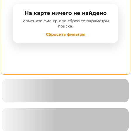
На карте ничего не найдено
Измените фильтр или сбросьте параметры
поиска.
Сбросить фильтры